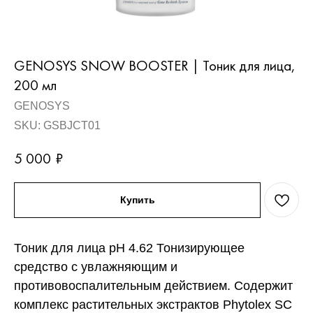
GENOSYS SNOW BOOSTER | Тоник для лица,
200 мл
GENOSYS
SKU:
GSBJCT01
5 000
₽
Купить
Тоник для лица pH 4.62 Тонизирующее
средство с увлажняющим и
противовоспалительным действием. Содержит
комплекс растительных экстрактов Phytolex SC