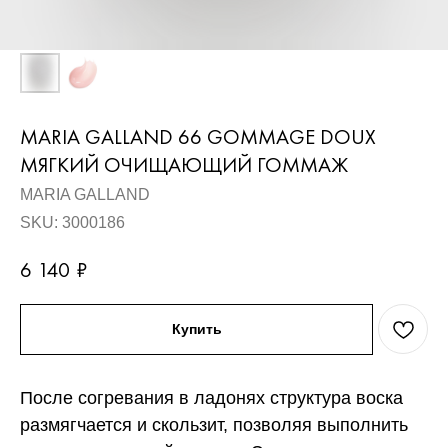
MARIA GALLAND 66 GOMMAGE DOUX
МЯГКИЙ ОЧИЩАЮЩИЙ ГОММАЖ
MARIA GALLAND
SKU:
3000186
6 140
₽
Купить
После согревания в ладонях структура воска
размягчается и скользит, позволяя выполнить