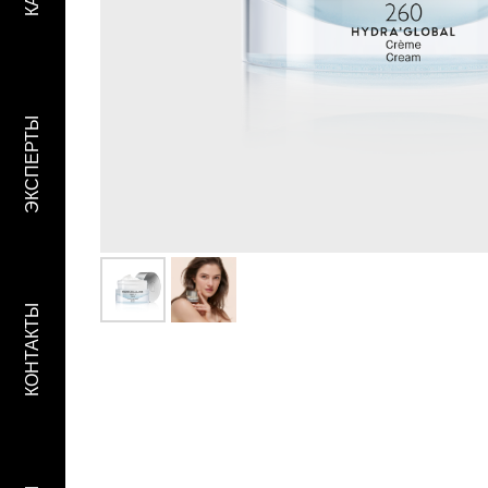
ЭКСПЕРТЫ
КОНТАКТЫ