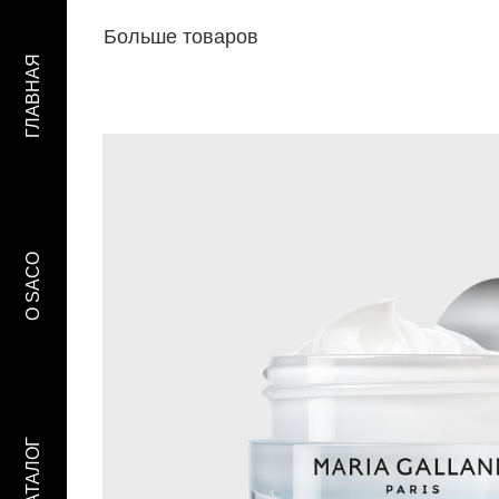
Больше товаров
ГЛАВНАЯ
O SACO
КАТАЛОГ