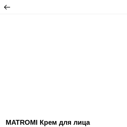
MATROMI Крем для лица