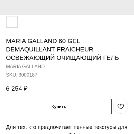
MARIA GALLAND 60 GEL
DEMAQUILLANT FRAICHEUR
ОСВЕЖАЮЩИЙ ОЧИЩАЮЩИЙ ГЕЛЬ
MARIA GALLAND
SKU:
3000187
6 254
₽
Купить
Для тех, кто предпочитает пенные текстуры для