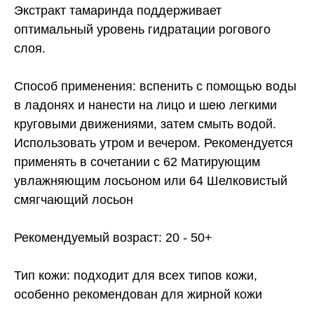
Экстракт тамаринда поддерживает
оптимальный уровень гидратации рогового
слоя.
Способ применения: вспенить с помощью воды
в ладонях и нанести на лицо и шею легкими
круговыми движениями, затем смыть водой.
Использовать утром и вечером. Рекомендуется
применять в сочетании с 62 Матирующим
увлажняющим лосьоном или 64 Шелковистый
смягчающий лосьон
Рекомендуемый возраст: 20 - 50+
Тип кожи: подходит для всех типов кожи,
особенно рекомендован для жирной кожи