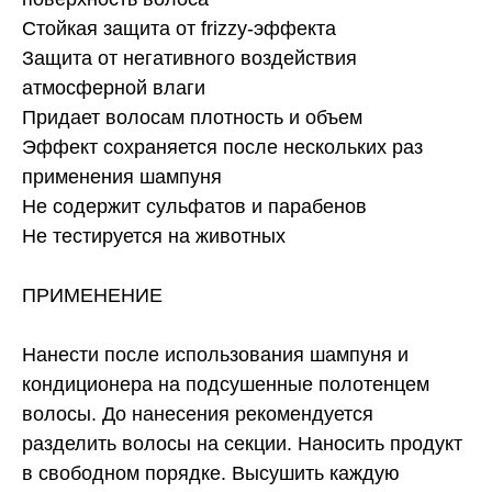
Cтойкая защита от frizzy-эффекта
Защита от негативного воздействия
атмосферной влаги
Придает волосам плотность и объем
Эффект сохраняется после нескольких раз
применения шампуня
Не содержит сульфатов и парабенов
Не тестируется на животных
ПРИМЕНЕНИЕ
Нанести после использования шампуня и
кондиционера на подсушенные полотенцем
волосы. До нанесения рекомендуется
разделить волосы на секции. Наносить продукт
в свободном порядке. Высушить каждую