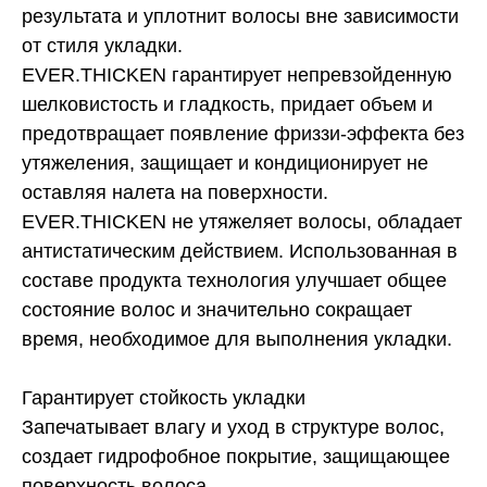
результата и уплотнит волосы вне зависимости
от стиля укладки.
EVER.THICKEN гарантирует непревзойденную
шелковистость и гладкость, придает объем и
предотвращает появление фриззи-эффекта без
утяжеления, защищает и кондиционирует не
оставляя налета на поверхности.
EVER.THICKEN не утяжеляет волосы, обладает
антистатическим действием. Использованная в
составе продукта технология улучшает общее
состояние волос и значительно сокращает
время, необходимое для выполнения укладки.
Гарантирует стойкость укладки
Запечатывает влагу и уход в структуре волос,
создает гидрофобное покрытие, защищающее
поверхность волоса