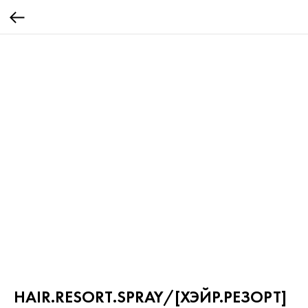
HAIR.RESORT.SPRAY/[ХЭЙР.РЕЗОРТ]