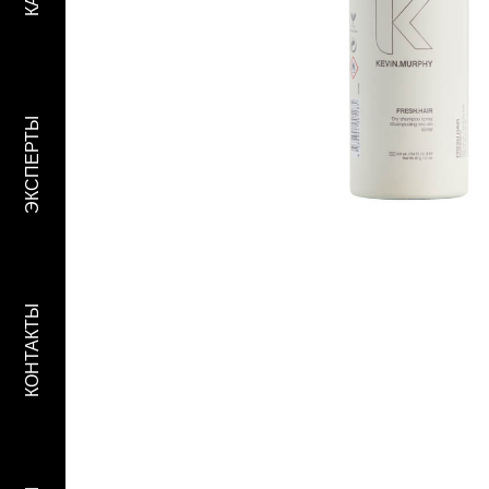
ЭКСПЕРТЫ
КОНТАКТЫ