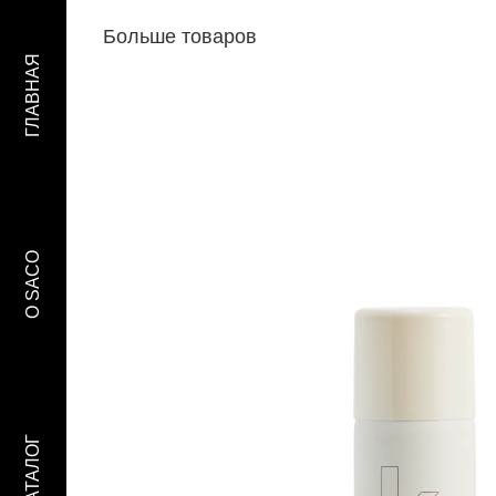
Больше товаров
ГЛАВНАЯ
O SACO
КАТАЛОГ