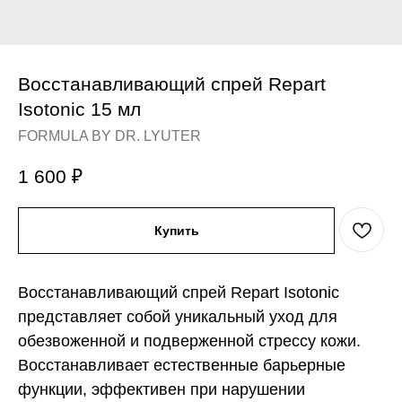
Восстанавливающий спрей Repart
Isotonic 15 мл
FORMULA BY DR. LYUTER
1 600
₽
Купить
Восстанавливающий спрей Repart Isotonic
представляет собой уникальный уход для
обезвоженной и подверженной стрессу кожи.
Восстанавливает естественные барьерные
функции, эффективен при нарушении